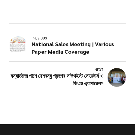
PREVIOUS
National Sales Meeting | Various
Paper Media Coverage
NEXT
বন্যার্তদের পাশে দেশবন্ধু গ্রুপের সাউথইস্ট সোয়েটার্স ও
জিএম এ্যাপারেলস