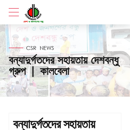
CSR
NEWS
বন্যাদুর্গতদের সহায়তায় দেশবন্ধু
গ্রুপ | কালবেলা
বন্যাদুর্গতদের সহায়তায়