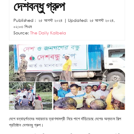
দেশবন্ধু গ্রুপ
Published :
২৫ আগস্ট ২০২৪
| Updated: ২৫ আগস্ট ২০২৪,
০২:০৩ পিএম
Source:
The Daily Kalbela
দেশে বন্যাদুর্গতদের সহায়তায় ত্রাণসামগ্রী নিয়ে পাশে দাঁড়িয়েছে দেশের অন্যতম শিল্প
প্রতিষ্ঠান দেশবন্ধু গ্রুপ।