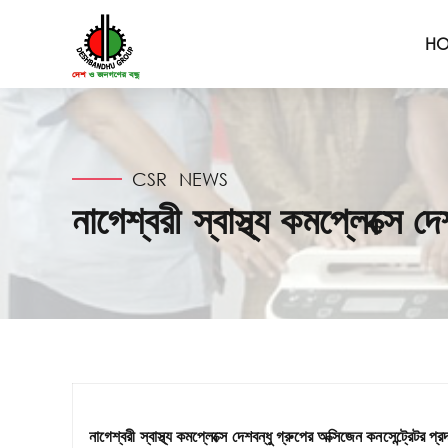
H
CSR
NEWS
নাগেশ্বরী স্বাস্থ্য কমপ্লেক্সে দ
নাগেশ্বরী স্বাস্থ্য কমপ্লেক্সে দেশবন্ধু গ্রুপের অক্সিজেন কনসেন্ট্রেটর প্র