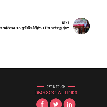
NEXT
ক্সিজেন কনসেন্ট্রেটর-সিলিন্ডার দিল দেশবন্ধু গ্রুপ
GET IN TOUCH
DBG SOCIAL LINKS