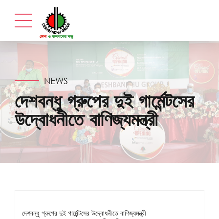
NEWS
দেশবন্ধু গ্রুপের দুই গার্মেন্টসের
উদ্বোধনীতে বাণিজ্যমন্ত্রী
দেশবন্ধু গ্রুপের দুই গার্মেন্টসের উদ্বোধনীতে বাণিজ্যমন্ত্রী